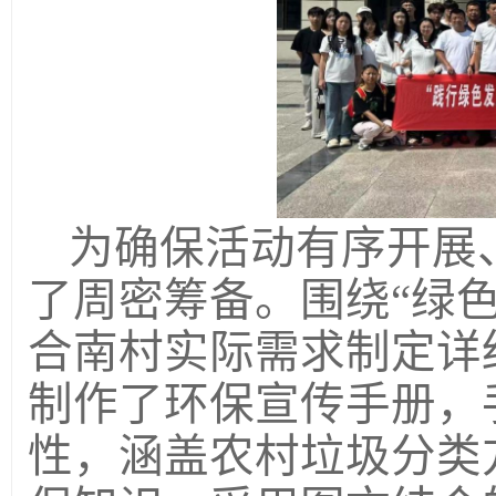
为确保活动有序开展
了周密筹备。围绕“绿
合南村实际需求制定详
制作了环保宣传手册，
性，涵盖农村垃圾分类