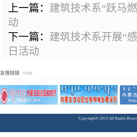
上一篇：
建筑技术系“跃马燃
动
下一篇：
建筑技术系开展“感
日活动
友情链接
/LINK
Copyright© 2015 All Right