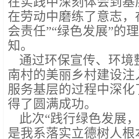
在实践中深刻体会到基
在劳动中磨练了意志，
会责任”“绿色发展”的
知。
通过环保宣传、环境
南村的美丽乡村建设注
服务基层的过程中深化
得了圆满成功。
此次“践行绿色发展
是我
系落实立德树人根