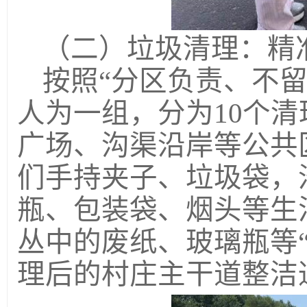
（二）垃圾清理：精
按照“分区负责、不留
人为一组，分为10个
广场、沟渠沿岸等公共
们手持夹子、垃圾袋，
瓶、包装袋、烟头等生
丛中的废纸、玻璃瓶等
理后的村庄主干道整洁