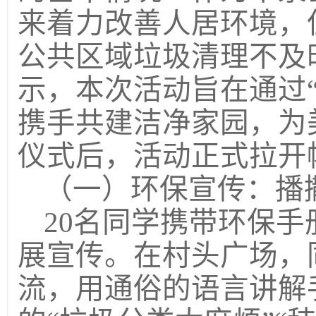
来着力改善人居环境，
公共区域垃圾清理不及
示，本次活动旨在通过“
携手共建洁净家园，为
仪式后，活动正式拉开
（一）环保宣传：播
20名同学携带环保
展宣传。在村头广场，
流，用通俗的语言讲解