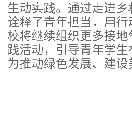
生动实践。通过走进乡
诠释了青年担当，用行
校将继续组织更多接地
践活动，引导青年学生
为推动绿色发展、建设