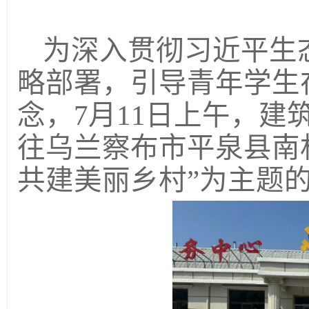
为深入贯彻习近平生
略部署，引导青年学生
念，7月11日上午，建
往乌兰察布市平泉县南
共建美丽乡村”为主题