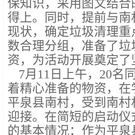
保知识，采用图文结合
得上。同时，提前与南
现状，确定垃圾清理重
数合理分组，准备了垃
资，为活动开展奠定了
7月11日上午，20
着精心准备的物资，在
平泉县南村，受到南村
迎接。在简短的启动仪
的基本情况：作为平泉