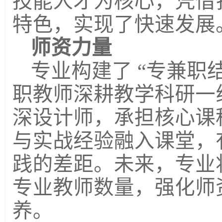
技能人才为核心，凭借
特色，实现了快速发展
师资力量
专业构建了
“专兼职
职教师深耕教学科研一
深设计师，承担核心课
与实战经验融入课堂，
践的差距。未来，专业
专业教师数量，强化师
养。