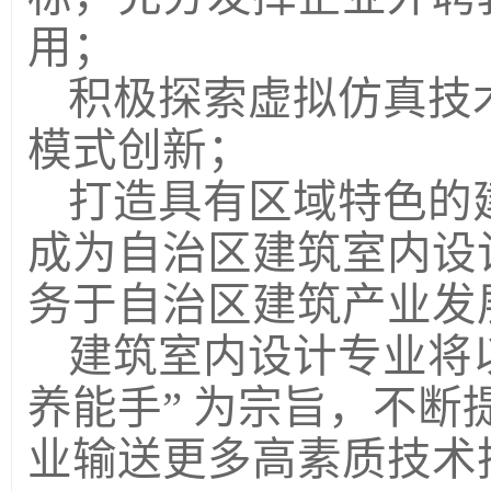
用；
积极探索虚拟仿真技
模式创新；
打造具有区域特色的
成为自治区建筑室内设
务于自治区建筑产业发
建筑室内设计专业将
养能手” 为宗旨，不
业输送更多高素质技术