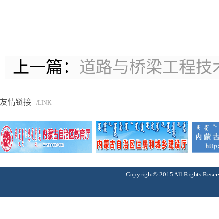
上一篇：
道路与桥梁工程技
友情链接
/LINK
Copyright© 2015 All Right