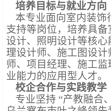
培养目标与就业方向
本专业面向室内装饰
支持等岗位，培养具备
设计、照明设计等核心
理设计师、施工图设计
师、项目经理、施工监
业能力的应用型人才。
校企合作与实践教学
专业坚持
“产教融合
乌兰察布市叶之
峰
领先