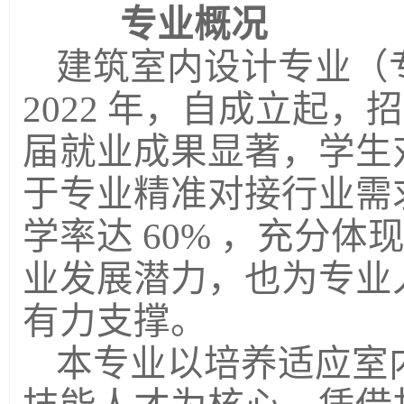
专业概况
建筑室内设计专业（
2022 年
，
自成立起，招
届
就业成果显著，学生
于专业精准对接行业需
学率达 60% ，充分
业发展潜力，也为专业
有力支撑。
本专业
以培养适应室