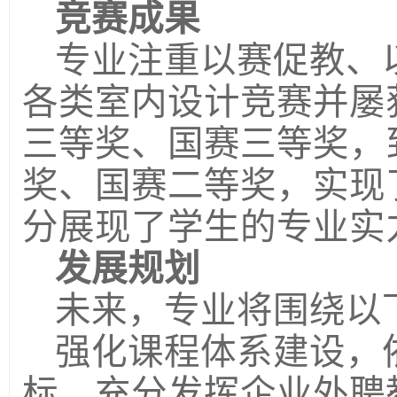
竞赛成果
专业注重以赛促教、
各类室内设计竞赛并屡
三等奖、国赛三等奖，到
奖、国赛二等奖，实现
分展现了学生的专业实
发展规划
未来，专业将围绕以
强化课程体系建设，
标，充分发挥企业外聘