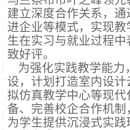
建立深度合作关系，通
进企业等模式，实现教
生在实习与就业过程中
致好评。
为强化实践教学能力
设，计划打造室内设计
拟仿真教学中心等现代
备、完善校企合作机制
为学生提供沉浸式实践